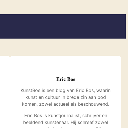
Eric Bos
KunstBos is een blog van Eric Bos, waarin
kunst en cultuur in brede zin aan bod
komen, zowel actueel als beschouwend.
Eric Bos is kunstjournalist, schrijver en
beeldend kunstenaar. Hij schreef zowel