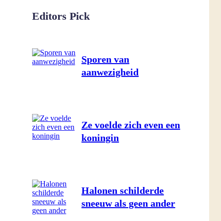
Editors Pick
Sporen van
aanwezigheid
Ze voelde zich even een
koningin
Halonen schilderde
sneeuw als geen ander